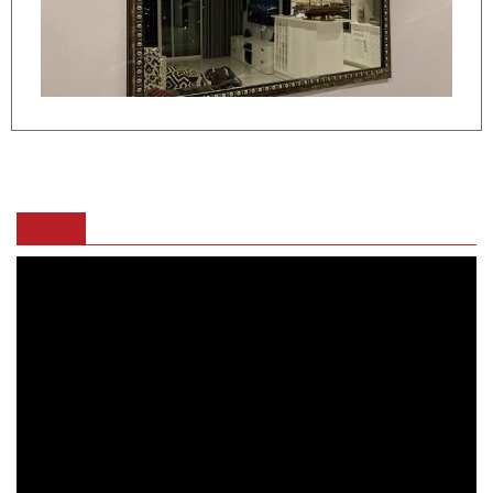
VIDEO