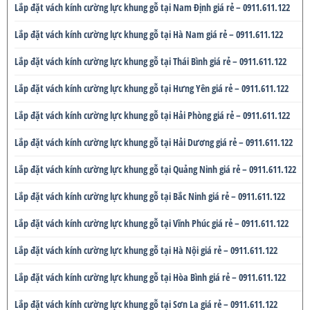
Lắp đặt vách kính cường lực khung gỗ tại Nam Định giá rẻ – 0911.611.122
Lắp đặt vách kính cường lực khung gỗ tại Hà Nam giá rẻ – 0911.611.122
Lắp đặt vách kính cường lực khung gỗ tại Thái Bình giá rẻ – 0911.611.122
Lắp đặt vách kính cường lực khung gỗ tại Hưng Yên giá rẻ – 0911.611.122
Lắp đặt vách kính cường lực khung gỗ tại Hải Phòng giá rẻ – 0911.611.122
Lắp đặt vách kính cường lực khung gỗ tại Hải Dương giá rẻ – 0911.611.122
Lắp đặt vách kính cường lực khung gỗ tại Quảng Ninh giá rẻ – 0911.611.122
Lắp đặt vách kính cường lực khung gỗ tại Bắc Ninh giá rẻ – 0911.611.122
Lắp đặt vách kính cường lực khung gỗ tại Vĩnh Phúc giá rẻ – 0911.611.122
Lắp đặt vách kính cường lực khung gỗ tại Hà Nội giá rẻ – 0911.611.122
Lắp đặt vách kính cường lực khung gỗ tại Hòa Bình giá rẻ – 0911.611.122
Lắp đặt vách kính cường lực khung gỗ tại Sơn La giá rẻ – 0911.611.122