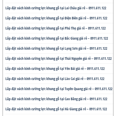
Lắp đặt vách kính cường lực khung gỗ tại Lai Châu giá rẻ – 0911.611.122
Lắp đặt vách kính cường lực khung gỗ tại Điện Biên giá rẻ – 0911.611.122
Lắp đặt vách kính cường lực khung gỗ tại Phú Thọ giá rẻ – 0911.611.122
Lắp đặt vách kính cường lực khung gỗ tại Bắc Giang giá rẻ – 0911.611.122
Lắp đặt vách kính cường lực khung gỗ tại Lạng Sơn giá rẻ – 0911.611.122
Lắp đặt vách kính cường lực khung gỗ tại Thái Nguyên giá rẻ – 0911.611.122
Lắp đặt vách kính cường lực khung gỗ tại Yên Bái giá rẻ – 0911.611.122
Lắp đặt vách kính cường lực khung gỗ tại Lào Cai giá rẻ – 0911.611.122
Lắp đặt vách kính cường lực khung gỗ tại Tuyên Quang giá rẻ – 0911.611.122
Lắp đặt vách kính cường lực khung gỗ tại Cao Bằng giá rẻ – 0911.611.122
Lắp đặt vách kính cường lực khung gỗ tại Hà Giang giá rẻ – 0911.611.122