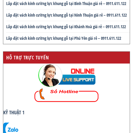
Lắp đặt vách kính cường lực khung gỗ tại Bình Thuận giá rẻ – 0911.611.122
Lắp đặt vách kính cường lực khung gỗ tại Ninh Thuận giá rẻ – 0911.611.122
Lắp đặt vách kính cường lực khung gỗ tại Khánh Hoà giá rẻ – 0911.611.122
Lắp đặt vách kính cường lực khung gỗ tại Phú Yên giá rẻ – 0911.611.122
HỖ TRỢ TRỰC TUYẾN
KỸ THUẬT 1