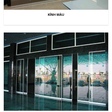
KÍNH MÀU