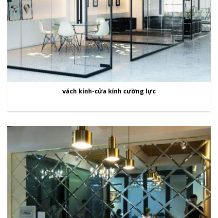
vách kính-cửa kính cường lực