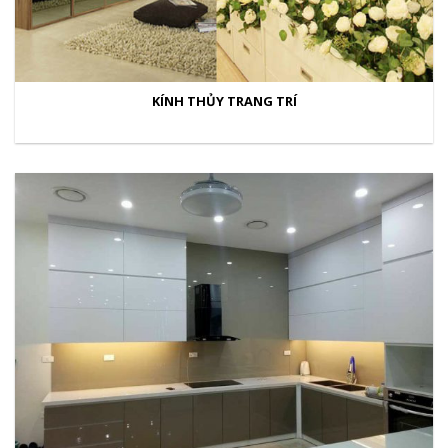
KÍNH THỦY TRANG TRÍ