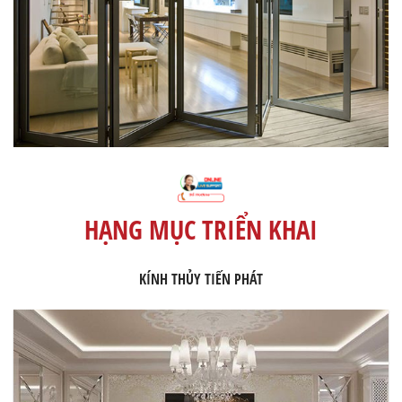
HẠNG MỤC TRIỂN KHAI
KÍNH THỦY TIẾN PHÁT