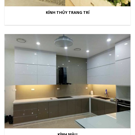
KÍNH THỦY TRANG TRÍ
KÍNH MÀU