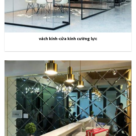
vách kính-cửa kính cường lực