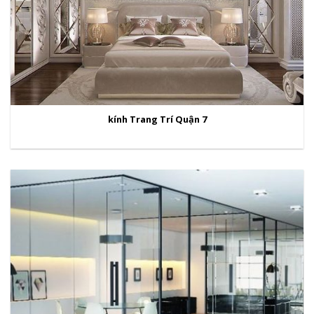
kính Trang Trí Quận 7