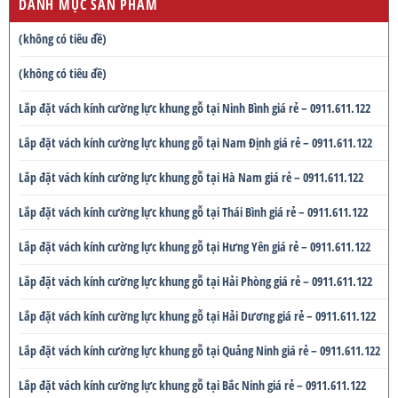
DANH MỤC SẢN PHẨM
(không có tiêu đề)
(không có tiêu đề)
Lắp đặt vách kính cường lực khung gỗ tại Ninh Bình giá rẻ – 0911.611.122
Lắp đặt vách kính cường lực khung gỗ tại Nam Định giá rẻ – 0911.611.122
Lắp đặt vách kính cường lực khung gỗ tại Hà Nam giá rẻ – 0911.611.122
Lắp đặt vách kính cường lực khung gỗ tại Thái Bình giá rẻ – 0911.611.122
Lắp đặt vách kính cường lực khung gỗ tại Hưng Yên giá rẻ – 0911.611.122
Lắp đặt vách kính cường lực khung gỗ tại Hải Phòng giá rẻ – 0911.611.122
Lắp đặt vách kính cường lực khung gỗ tại Hải Dương giá rẻ – 0911.611.122
Lắp đặt vách kính cường lực khung gỗ tại Quảng Ninh giá rẻ – 0911.611.122
Lắp đặt vách kính cường lực khung gỗ tại Bắc Ninh giá rẻ – 0911.611.122