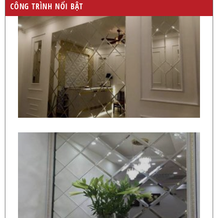
CÔNG TRÌNH NỔI BẬT