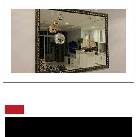
VIDEO