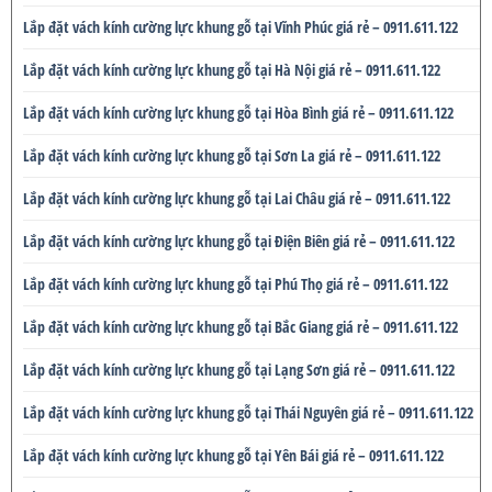
Lắp đặt vách kính cường lực khung gỗ tại Vĩnh Phúc giá rẻ – 0911.611.122
Lắp đặt vách kính cường lực khung gỗ tại Hà Nội giá rẻ – 0911.611.122
Lắp đặt vách kính cường lực khung gỗ tại Hòa Bình giá rẻ – 0911.611.122
Lắp đặt vách kính cường lực khung gỗ tại Sơn La giá rẻ – 0911.611.122
Lắp đặt vách kính cường lực khung gỗ tại Lai Châu giá rẻ – 0911.611.122
Lắp đặt vách kính cường lực khung gỗ tại Điện Biên giá rẻ – 0911.611.122
Lắp đặt vách kính cường lực khung gỗ tại Phú Thọ giá rẻ – 0911.611.122
Lắp đặt vách kính cường lực khung gỗ tại Bắc Giang giá rẻ – 0911.611.122
Lắp đặt vách kính cường lực khung gỗ tại Lạng Sơn giá rẻ – 0911.611.122
Lắp đặt vách kính cường lực khung gỗ tại Thái Nguyên giá rẻ – 0911.611.122
Lắp đặt vách kính cường lực khung gỗ tại Yên Bái giá rẻ – 0911.611.122