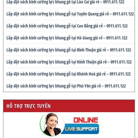
Lắp đặt vách kính cường lực khung gỗ tại Lào Cai giá rẻ – 0911.611.122
Lắp đặt vách kính cường lực khung gỗ tại Tuyên Quang giá rẻ – 0911.611.122
Lắp đặt vách kính cường lực khung gỗ tại Cao Bằng giá rẻ – 0911.611.122
Lắp đặt vách kính cường lực khung gỗ tại Hà Giang giá rẻ – 0911.611.122
Lắp đặt vách kính cường lực khung gỗ tại Bình Thuận giá rẻ – 0911.611.122
Lắp đặt vách kính cường lực khung gỗ tại Ninh Thuận giá rẻ – 0911.611.122
Lắp đặt vách kính cường lực khung gỗ tại Khánh Hoà giá rẻ – 0911.611.122
Lắp đặt vách kính cường lực khung gỗ tại Phú Yên giá rẻ – 0911.611.122
HỖ TRỢ TRỰC TUYẾN