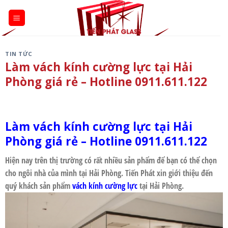
Skip
to
content
TIN TỨC
Làm vách kính cường lực tại Hải
Phòng giá rẻ – Hotline 0911.611.122
Làm vách kính cường lực tại Hải
Phòng giá rẻ
– Hotline 0911.611.122
Hiện nay trên thị trường có rất nhiều sản phẩm để bạn có thể chọn
cho ngôi nhà của mình tại
Hải Phòng
.
Tiến Phát
xin giới thiệu đến
quý khách sản phẩm
vách kính cường lực
tại
Hải Phòng.