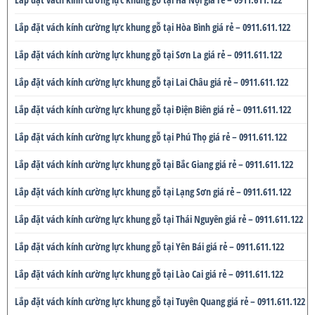
Lắp đặt vách kính cường lực khung gỗ tại Hòa Bình giá rẻ – 0911.611.122
Lắp đặt vách kính cường lực khung gỗ tại Sơn La giá rẻ – 0911.611.122
Lắp đặt vách kính cường lực khung gỗ tại Lai Châu giá rẻ – 0911.611.122
Lắp đặt vách kính cường lực khung gỗ tại Điện Biên giá rẻ – 0911.611.122
Lắp đặt vách kính cường lực khung gỗ tại Phú Thọ giá rẻ – 0911.611.122
Lắp đặt vách kính cường lực khung gỗ tại Bắc Giang giá rẻ – 0911.611.122
Lắp đặt vách kính cường lực khung gỗ tại Lạng Sơn giá rẻ – 0911.611.122
Lắp đặt vách kính cường lực khung gỗ tại Thái Nguyên giá rẻ – 0911.611.122
Lắp đặt vách kính cường lực khung gỗ tại Yên Bái giá rẻ – 0911.611.122
Lắp đặt vách kính cường lực khung gỗ tại Lào Cai giá rẻ – 0911.611.122
Lắp đặt vách kính cường lực khung gỗ tại Tuyên Quang giá rẻ – 0911.611.122