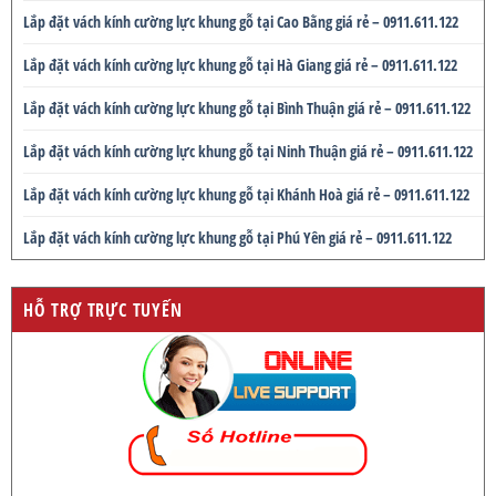
Lắp đặt vách kính cường lực khung gỗ tại Cao Bằng giá rẻ – 0911.611.122
Lắp đặt vách kính cường lực khung gỗ tại Hà Giang giá rẻ – 0911.611.122
Lắp đặt vách kính cường lực khung gỗ tại Bình Thuận giá rẻ – 0911.611.122
Lắp đặt vách kính cường lực khung gỗ tại Ninh Thuận giá rẻ – 0911.611.122
Lắp đặt vách kính cường lực khung gỗ tại Khánh Hoà giá rẻ – 0911.611.122
Lắp đặt vách kính cường lực khung gỗ tại Phú Yên giá rẻ – 0911.611.122
HỖ TRỢ TRỰC TUYẾN