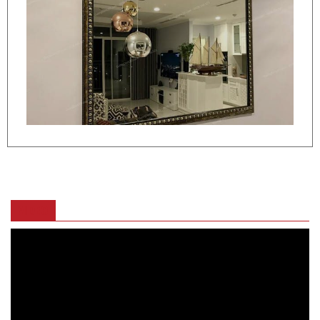
VIDEO