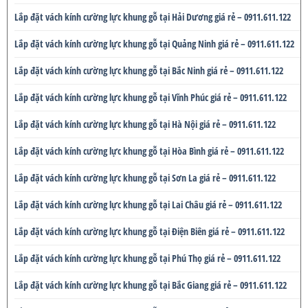
Lắp đặt vách kính cường lực khung gỗ tại Hải Dương giá rẻ – 0911.611.122
Lắp đặt vách kính cường lực khung gỗ tại Quảng Ninh giá rẻ – 0911.611.122
Lắp đặt vách kính cường lực khung gỗ tại Bắc Ninh giá rẻ – 0911.611.122
Lắp đặt vách kính cường lực khung gỗ tại Vĩnh Phúc giá rẻ – 0911.611.122
Lắp đặt vách kính cường lực khung gỗ tại Hà Nội giá rẻ – 0911.611.122
Lắp đặt vách kính cường lực khung gỗ tại Hòa Bình giá rẻ – 0911.611.122
Lắp đặt vách kính cường lực khung gỗ tại Sơn La giá rẻ – 0911.611.122
Lắp đặt vách kính cường lực khung gỗ tại Lai Châu giá rẻ – 0911.611.122
Lắp đặt vách kính cường lực khung gỗ tại Điện Biên giá rẻ – 0911.611.122
Lắp đặt vách kính cường lực khung gỗ tại Phú Thọ giá rẻ – 0911.611.122
Lắp đặt vách kính cường lực khung gỗ tại Bắc Giang giá rẻ – 0911.611.122