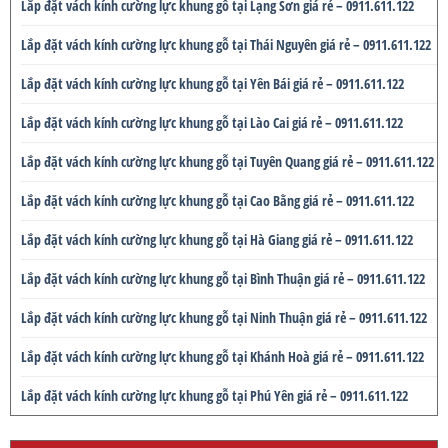
Lắp đặt vách kính cường lực khung gỗ tại Lạng Sơn giá rẻ – 0911.611.122
Lắp đặt vách kính cường lực khung gỗ tại Thái Nguyên giá rẻ – 0911.611.122
Lắp đặt vách kính cường lực khung gỗ tại Yên Bái giá rẻ – 0911.611.122
Lắp đặt vách kính cường lực khung gỗ tại Lào Cai giá rẻ – 0911.611.122
Lắp đặt vách kính cường lực khung gỗ tại Tuyên Quang giá rẻ – 0911.611.122
Lắp đặt vách kính cường lực khung gỗ tại Cao Bằng giá rẻ – 0911.611.122
Lắp đặt vách kính cường lực khung gỗ tại Hà Giang giá rẻ – 0911.611.122
Lắp đặt vách kính cường lực khung gỗ tại Bình Thuận giá rẻ – 0911.611.122
Lắp đặt vách kính cường lực khung gỗ tại Ninh Thuận giá rẻ – 0911.611.122
Lắp đặt vách kính cường lực khung gỗ tại Khánh Hoà giá rẻ – 0911.611.122
Lắp đặt vách kính cường lực khung gỗ tại Phú Yên giá rẻ – 0911.611.122