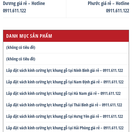
Dương giá rẻ – Hotline
Phước giá rẻ – Hotline
0911.611.122
0911.611.122
DANH MỤC SẢN PHẨM
(không có tiêu đề)
(không có tiêu đề)
Lắp đặt vách kính cường lực khung gỗ tại Ninh Bình giá rẻ – 0911.611.122
Lắp đặt vách kính cường lực khung gỗ tại Nam Định giá rẻ – 0911.611.122
Lắp đặt vách kính cường lực khung gỗ tại Hà Nam giá rẻ – 0911.611.122
Lắp đặt vách kính cường lực khung gỗ tại Thái Bình giá rẻ – 0911.611.122
Lắp đặt vách kính cường lực khung gỗ tại Hưng Yên giá rẻ – 0911.611.122
Lắp đặt vách kính cường lực khung gỗ tại Hải Phòng giá rẻ – 0911.611.122