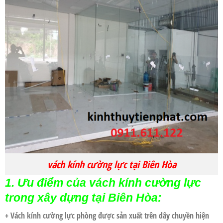
vách kính cường lực tại Biên Hòa
1. Ưu điểm của vách kính cường lực
trong xây dựng tại Biên Hòa:
+
Vách kính cường lực
phòng được sản xuất trên dây chuyền hiện