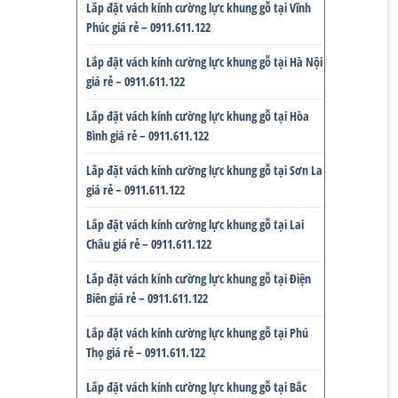
Lắp đặt vách kính cường lực khung gỗ tại Vĩnh
Phúc giá rẻ – 0911.611.122
Lắp đặt vách kính cường lực khung gỗ tại Hà Nội
giá rẻ – 0911.611.122
Lắp đặt vách kính cường lực khung gỗ tại Hòa
Bình giá rẻ – 0911.611.122
Lắp đặt vách kính cường lực khung gỗ tại Sơn La
giá rẻ – 0911.611.122
Lắp đặt vách kính cường lực khung gỗ tại Lai
Châu giá rẻ – 0911.611.122
Lắp đặt vách kính cường lực khung gỗ tại Điện
Biên giá rẻ – 0911.611.122
Lắp đặt vách kính cường lực khung gỗ tại Phú
Thọ giá rẻ – 0911.611.122
Lắp đặt vách kính cường lực khung gỗ tại Bắc