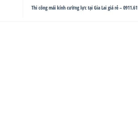
Thi công mái kính cường lực tại Gia Lai giá rẻ – 0911.6