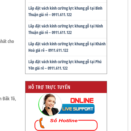
Lắp đặt vách kính cường lực khung gỗ tại Bình
Thuận giá rẻ – 0911.611.122
Lắp đặt vách kính cường lực khung gỗ tại Ninh
Thuận giá rẻ – 0911.611.122
hất cho
Lắp đặt vách kính cường lực khung gỗ tại Khánh
Hoà giá rẻ – 0911.611.122
Lắp đặt vách kính cường lực khung gỗ tại Phú
Yên giá rẻ – 0911.611.122
HỖ TRỢ TRỰC TUYẾN
n Đắk Tô,