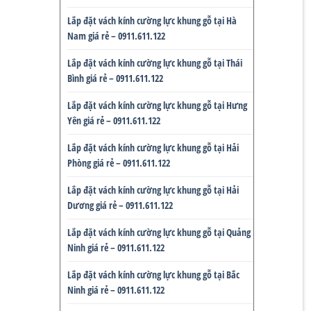
Lắp đặt vách kính cường lực khung gỗ tại Hà
Nam giá rẻ – 0911.611.122
Lắp đặt vách kính cường lực khung gỗ tại Thái
Bình giá rẻ – 0911.611.122
Lắp đặt vách kính cường lực khung gỗ tại Hưng
Yên giá rẻ – 0911.611.122
Lắp đặt vách kính cường lực khung gỗ tại Hải
Phòng giá rẻ – 0911.611.122
Lắp đặt vách kính cường lực khung gỗ tại Hải
Dương giá rẻ – 0911.611.122
Lắp đặt vách kính cường lực khung gỗ tại Quảng
Ninh giá rẻ – 0911.611.122
Lắp đặt vách kính cường lực khung gỗ tại Bắc
Ninh giá rẻ – 0911.611.122