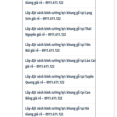
Giang giá rẻ – 0911.611.122
Lắp đặt vách kính cường lực khung gỗ tại Lạng
Sơn giá rẻ – 0911.611.122
Lắp đặt vách kính cường lực khung gỗ tại Thái
Nguyên giá rẻ – 0911.611.122
Lắp đặt vách kính cường lực khung gỗ tại Yên
Bái giá rẻ – 0911.611.122
Lắp đặt vách kính cường lực khung gỗ tại Lào Cai
giá rẻ – 0911.611.122
Lắp đặt vách kính cường lực khung gỗ tại Tuyên
Quang giá rẻ – 0911.611.122
Lắp đặt vách kính cường lực khung gỗ tại Cao
Bằng giá rẻ – 0911.611.122
Lắp đặt vách kính cường lực khung gỗ tại Hà
Giang giá rẻ – 0911.611.122