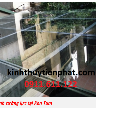
nh cường lực tại Kon Tum