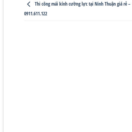
Thi công mái kính cường lực tại Ninh Thuận giá rẻ –
0911.611.122