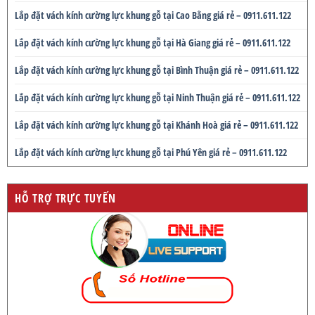
Lắp đặt vách kính cường lực khung gỗ tại Cao Bằng giá rẻ – 0911.611.122
Lắp đặt vách kính cường lực khung gỗ tại Hà Giang giá rẻ – 0911.611.122
Lắp đặt vách kính cường lực khung gỗ tại Bình Thuận giá rẻ – 0911.611.122
Lắp đặt vách kính cường lực khung gỗ tại Ninh Thuận giá rẻ – 0911.611.122
Lắp đặt vách kính cường lực khung gỗ tại Khánh Hoà giá rẻ – 0911.611.122
Lắp đặt vách kính cường lực khung gỗ tại Phú Yên giá rẻ – 0911.611.122
HỖ TRỢ TRỰC TUYẾN