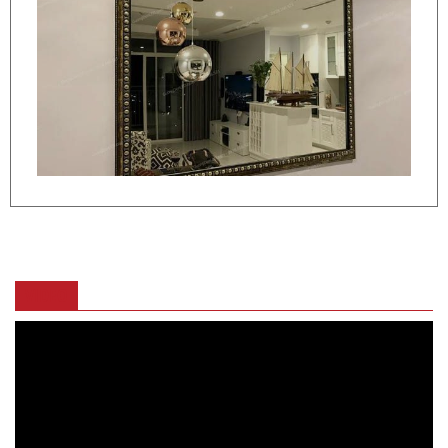
VIDEO