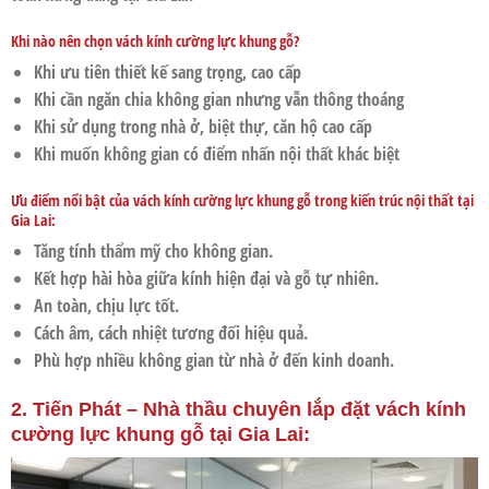
Khi nào nên chọn vách kính cường lực khung gỗ?
Khi ưu tiên thiết kế sang trọng, cao cấp
Khi cần ngăn chia không gian nhưng vẫn thông thoáng
Khi sử dụng trong nhà ở, biệt thự, căn hộ cao cấp
Khi muốn không gian có điểm nhấn nội thất khác biệt
Ưu điểm nổi bật của vách kính cường lực khung gỗ trong kiến trúc nội thất tại
Gia Lai:
Tăng tính thẩm mỹ cho không gian.
Kết hợp hài hòa giữa kính hiện đại và gỗ tự nhiên.
An toàn, chịu lực tốt.
Cách âm, cách nhiệt tương đối hiệu quả.
Phù hợp nhiều không gian từ nhà ở đến kinh doanh.
2. Tiến Phát – Nhà thầu chuyên lắp đặt vách kính
cường lực khung gỗ tại Gia Lai: