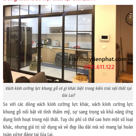
Vách kính cường lực khung gỗ có gì khác biệt trong kiến trúc nội thất tại
Gia Lai?
So với các dòng vách kính cường lực khác,
vách kính cường lực
khung gỗ
nổi bật về tính thẩm mỹ, sự sang trọng và khả năng ứng
dụng linh hoạt trong nội thất. Tuy chi phí có thể cao hơn một số loại
khác, nhưng giá trị sử dụng và vẻ đẹp lâu dài mà nó mang lại hoàn
toàn xứng đáng tại
Gia Lai
.