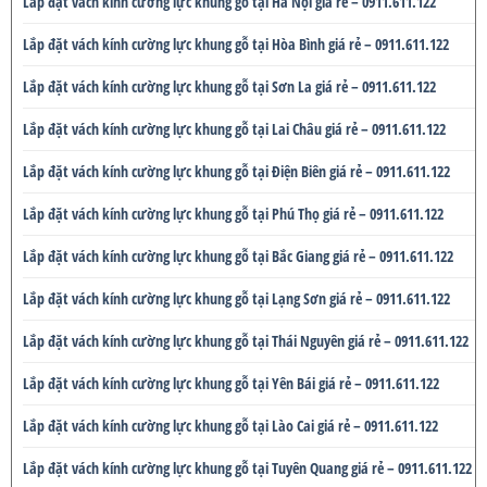
Lắp đặt vách kính cường lực khung gỗ tại Hà Nội giá rẻ – 0911.611.122
Lắp đặt vách kính cường lực khung gỗ tại Hòa Bình giá rẻ – 0911.611.122
Lắp đặt vách kính cường lực khung gỗ tại Sơn La giá rẻ – 0911.611.122
Lắp đặt vách kính cường lực khung gỗ tại Lai Châu giá rẻ – 0911.611.122
Lắp đặt vách kính cường lực khung gỗ tại Điện Biên giá rẻ – 0911.611.122
Lắp đặt vách kính cường lực khung gỗ tại Phú Thọ giá rẻ – 0911.611.122
Lắp đặt vách kính cường lực khung gỗ tại Bắc Giang giá rẻ – 0911.611.122
Lắp đặt vách kính cường lực khung gỗ tại Lạng Sơn giá rẻ – 0911.611.122
Lắp đặt vách kính cường lực khung gỗ tại Thái Nguyên giá rẻ – 0911.611.122
Lắp đặt vách kính cường lực khung gỗ tại Yên Bái giá rẻ – 0911.611.122
Lắp đặt vách kính cường lực khung gỗ tại Lào Cai giá rẻ – 0911.611.122
Lắp đặt vách kính cường lực khung gỗ tại Tuyên Quang giá rẻ – 0911.611.122