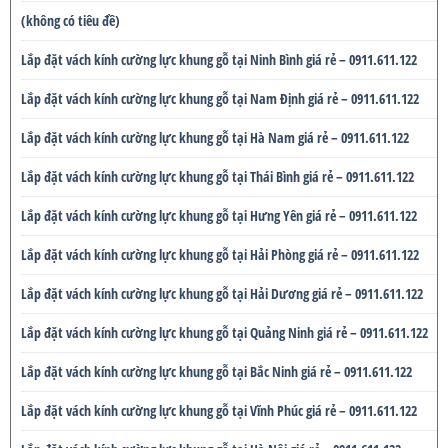
(không có tiêu đề)
Lắp đặt vách kính cường lực khung gỗ tại Ninh Bình giá rẻ – 0911.611.122
Lắp đặt vách kính cường lực khung gỗ tại Nam Định giá rẻ – 0911.611.122
Lắp đặt vách kính cường lực khung gỗ tại Hà Nam giá rẻ – 0911.611.122
Lắp đặt vách kính cường lực khung gỗ tại Thái Bình giá rẻ – 0911.611.122
Lắp đặt vách kính cường lực khung gỗ tại Hưng Yên giá rẻ – 0911.611.122
Lắp đặt vách kính cường lực khung gỗ tại Hải Phòng giá rẻ – 0911.611.122
Lắp đặt vách kính cường lực khung gỗ tại Hải Dương giá rẻ – 0911.611.122
Lắp đặt vách kính cường lực khung gỗ tại Quảng Ninh giá rẻ – 0911.611.122
Lắp đặt vách kính cường lực khung gỗ tại Bắc Ninh giá rẻ – 0911.611.122
Lắp đặt vách kính cường lực khung gỗ tại Vĩnh Phúc giá rẻ – 0911.611.122