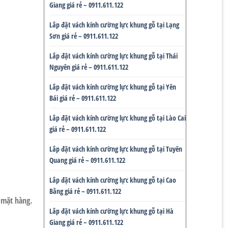
Giang giá rẻ – 0911.611.122
Lắp đặt vách kính cường lực khung gỗ tại Lạng
Sơn giá rẻ – 0911.611.122
Lắp đặt vách kính cường lực khung gỗ tại Thái
Nguyên giá rẻ – 0911.611.122
Lắp đặt vách kính cường lực khung gỗ tại Yên
Bái giá rẻ – 0911.611.122
Lắp đặt vách kính cường lực khung gỗ tại Lào Cai
giá rẻ – 0911.611.122
Lắp đặt vách kính cường lực khung gỗ tại Tuyên
Quang giá rẻ – 0911.611.122
Lắp đặt vách kính cường lực khung gỗ tại Cao
Bằng giá rẻ – 0911.611.122
 mặt hàng.
Lắp đặt vách kính cường lực khung gỗ tại Hà
Giang giá rẻ – 0911.611.122