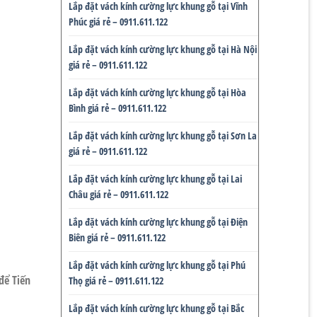
Lắp đặt vách kính cường lực khung gỗ tại Vĩnh
Phúc giá rẻ – 0911.611.122
Lắp đặt vách kính cường lực khung gỗ tại Hà Nội
giá rẻ – 0911.611.122
Lắp đặt vách kính cường lực khung gỗ tại Hòa
Bình giá rẻ – 0911.611.122
Lắp đặt vách kính cường lực khung gỗ tại Sơn La
giá rẻ – 0911.611.122
Lắp đặt vách kính cường lực khung gỗ tại Lai
Châu giá rẻ – 0911.611.122
Lắp đặt vách kính cường lực khung gỗ tại Điện
Biên giá rẻ – 0911.611.122
Lắp đặt vách kính cường lực khung gỗ tại Phú
để Tiến
Thọ giá rẻ – 0911.611.122
Lắp đặt vách kính cường lực khung gỗ tại Bắc