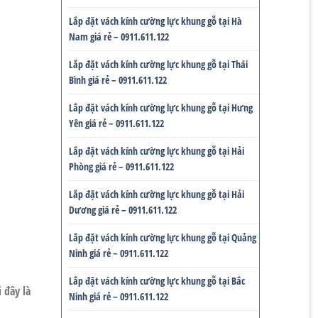
Lắp đặt vách kính cường lực khung gỗ tại Hà
Nam giá rẻ – 0911.611.122
Lắp đặt vách kính cường lực khung gỗ tại Thái
Bình giá rẻ – 0911.611.122
Lắp đặt vách kính cường lực khung gỗ tại Hưng
Yên giá rẻ – 0911.611.122
Lắp đặt vách kính cường lực khung gỗ tại Hải
Phòng giá rẻ – 0911.611.122
Lắp đặt vách kính cường lực khung gỗ tại Hải
Dương giá rẻ – 0911.611.122
Lắp đặt vách kính cường lực khung gỗ tại Quảng
Ninh giá rẻ – 0911.611.122
Lắp đặt vách kính cường lực khung gỗ tại Bắc
 đây là
Ninh giá rẻ – 0911.611.122