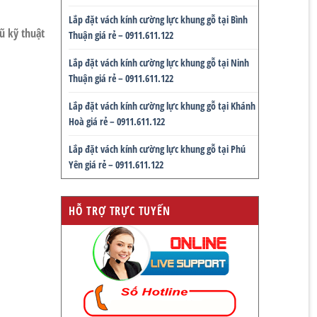
Lắp đặt vách kính cường lực khung gỗ tại Bình
ũ kỹ thuật
Thuận giá rẻ – 0911.611.122
Lắp đặt vách kính cường lực khung gỗ tại Ninh
Thuận giá rẻ – 0911.611.122
Lắp đặt vách kính cường lực khung gỗ tại Khánh
Hoà giá rẻ – 0911.611.122
Lắp đặt vách kính cường lực khung gỗ tại Phú
Yên giá rẻ – 0911.611.122
HỖ TRỢ TRỰC TUYẾN