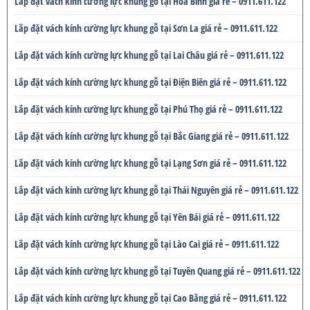
Lắp đặt vách kính cường lực khung gỗ tại Hòa Bình giá rẻ – 0911.611.122
Lắp đặt vách kính cường lực khung gỗ tại Sơn La giá rẻ – 0911.611.122
Lắp đặt vách kính cường lực khung gỗ tại Lai Châu giá rẻ – 0911.611.122
Lắp đặt vách kính cường lực khung gỗ tại Điện Biên giá rẻ – 0911.611.122
Lắp đặt vách kính cường lực khung gỗ tại Phú Thọ giá rẻ – 0911.611.122
Lắp đặt vách kính cường lực khung gỗ tại Bắc Giang giá rẻ – 0911.611.122
Lắp đặt vách kính cường lực khung gỗ tại Lạng Sơn giá rẻ – 0911.611.122
Lắp đặt vách kính cường lực khung gỗ tại Thái Nguyên giá rẻ – 0911.611.122
Lắp đặt vách kính cường lực khung gỗ tại Yên Bái giá rẻ – 0911.611.122
Lắp đặt vách kính cường lực khung gỗ tại Lào Cai giá rẻ – 0911.611.122
Lắp đặt vách kính cường lực khung gỗ tại Tuyên Quang giá rẻ – 0911.611.122
Lắp đặt vách kính cường lực khung gỗ tại Cao Bằng giá rẻ – 0911.611.122