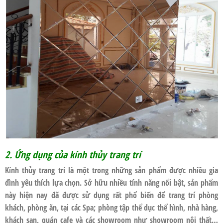
2. Ứng dụng của kính thủy trang trí
Kính thủy trang trí là một trong những sản phẩm được nhiều gia
đình yêu thích lựa chọn. Sở hữu nhiều tính năng nổi bật, sản phẩm
này hiện nay đã được sử dụng rất phổ biến để trang trí phòng
khách, phòng ăn, tại các Spa; phòng tập thể dục thể hình, nhà hàng,
khách sạn, quán cafe và các showroom như showroom nội thất…