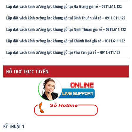
Lắp đặt vách kính cường lực khung gỗ tại Hà Giang giá rẻ – 0911.611.122
Lắp đặt vách kính cường lực khung gỗ tại Bình Thuận giá rẻ – 0911.611.122
Lắp đặt vách kính cường lực khung gỗ tại Ninh Thuận giá rẻ – 0911.611.122
Lắp đặt vách kính cường lực khung gỗ tại Khánh Hoà giá rẻ – 0911.611.122
Lắp đặt vách kính cường lực khung gỗ tại Phú Yên giá rẻ – 0911.611.122
HỖ TRỢ TRỰC TUYẾN
KỸ THUẬT 1