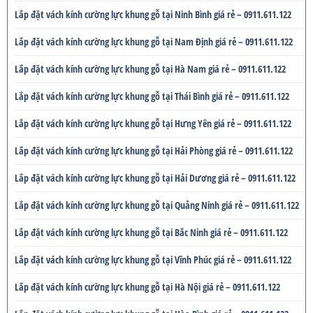
Lắp đặt vách kính cường lực khung gỗ tại Ninh Bình giá rẻ – 0911.611.122
Lắp đặt vách kính cường lực khung gỗ tại Nam Định giá rẻ – 0911.611.122
Lắp đặt vách kính cường lực khung gỗ tại Hà Nam giá rẻ – 0911.611.122
Lắp đặt vách kính cường lực khung gỗ tại Thái Bình giá rẻ – 0911.611.122
Lắp đặt vách kính cường lực khung gỗ tại Hưng Yên giá rẻ – 0911.611.122
Lắp đặt vách kính cường lực khung gỗ tại Hải Phòng giá rẻ – 0911.611.122
Lắp đặt vách kính cường lực khung gỗ tại Hải Dương giá rẻ – 0911.611.122
Lắp đặt vách kính cường lực khung gỗ tại Quảng Ninh giá rẻ – 0911.611.122
Lắp đặt vách kính cường lực khung gỗ tại Bắc Ninh giá rẻ – 0911.611.122
Lắp đặt vách kính cường lực khung gỗ tại Vĩnh Phúc giá rẻ – 0911.611.122
Lắp đặt vách kính cường lực khung gỗ tại Hà Nội giá rẻ – 0911.611.122