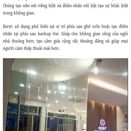
Chúng tạo nên nét riêng biệt và điểm nhấn nổi bật tạo sự khác biệt
trong không gian.
Được sử dụng phổ biến tại vị trí phía sau ghế sofa hoặc tạo điểm
nhấn tại phía sau backup tivi. Giúp cho không gian sống của ngôi
nhà thoáng hơn; tạo cảm giác rộng rãi; thoáng đãng và giúp mọi
người cảm thấy thoải mái hơn.