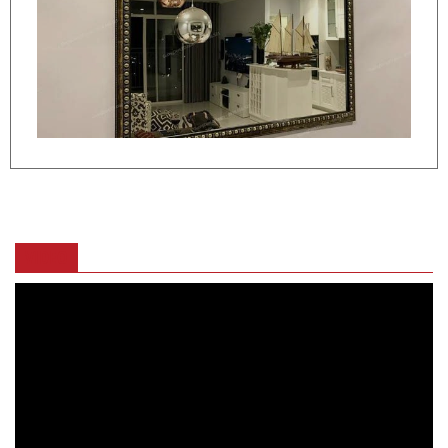
VIDEO