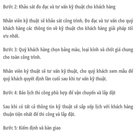
Bước 2: Khảo sát đo đạc và tư vấn kỹ thuật cho khách hàng
Nhân viên kỹ thuật sẽ khảo sát công trình. Đo đạc và tư vấn cho quý
khách hàng các thông tin về kỹ thuật cho khách hàng giải pháp tối
ưu nhất.
Bước 3: Quý khách hàng chọn bảng màu, loại kính và chốt giá chung
cho toàn công trình.
Nhân viên ký thuật sẽ tư vấn kỹ thuật, cho quý khách xem mẫu để
quý khách quyết định lần cuối sau khi tư vấn kỹ thuật.
Bước 4: Báo lịch thi công phù hợp để vận chuyển và lắp đặt
Sau khi có tất cả thông tin kỹ thuật sẽ sắp xếp lịch với khách hàng
thuận tiện nhất để thi công và lắp đặt.
Bước 5: Kiểm định và bàn giao