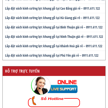
Lắp đặt vách kính cường lực khung gỗ tại Cao Bằng giá rẻ – 0911.611.122
Lắp đặt vách kính cường lực khung gỗ tại Hà Giang giá rẻ – 0911.611.122
Lắp đặt vách kính cường lực khung gỗ tại Bình Thuận giá rẻ – 0911.611.122
Lắp đặt vách kính cường lực khung gỗ tại Ninh Thuận giá rẻ – 0911.611.122
Lắp đặt vách kính cường lực khung gỗ tại Khánh Hoà giá rẻ – 0911.611.122
Lắp đặt vách kính cường lực khung gỗ tại Phú Yên giá rẻ – 0911.611.122
HỖ TRỢ TRỰC TUYẾN