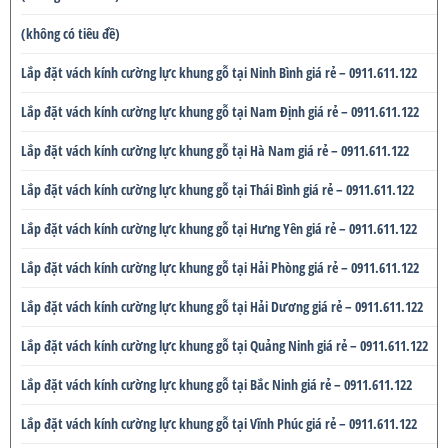
(không có tiêu đề)
Lắp đặt vách kính cường lực khung gỗ tại Ninh Bình giá rẻ – 0911.611.122
Lắp đặt vách kính cường lực khung gỗ tại Nam Định giá rẻ – 0911.611.122
Lắp đặt vách kính cường lực khung gỗ tại Hà Nam giá rẻ – 0911.611.122
Lắp đặt vách kính cường lực khung gỗ tại Thái Bình giá rẻ – 0911.611.122
Lắp đặt vách kính cường lực khung gỗ tại Hưng Yên giá rẻ – 0911.611.122
Lắp đặt vách kính cường lực khung gỗ tại Hải Phòng giá rẻ – 0911.611.122
Lắp đặt vách kính cường lực khung gỗ tại Hải Dương giá rẻ – 0911.611.122
Lắp đặt vách kính cường lực khung gỗ tại Quảng Ninh giá rẻ – 0911.611.122
Lắp đặt vách kính cường lực khung gỗ tại Bắc Ninh giá rẻ – 0911.611.122
Lắp đặt vách kính cường lực khung gỗ tại Vĩnh Phúc giá rẻ – 0911.611.122