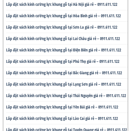
Lắp đặt vách kính cường lực khung gỗ tại Hà Nội giá rẻ – 0911.611.122
Lắp đặt vách kính cường lực khung gỗ tại Hòa Bình giá rẻ – 0911.611.122
Lắp đặt vách kính cường lực khung gỗ tại Sơn La giá rẻ – 0911.611.122
Lắp đặt vách kính cường lực khung gỗ tại Lai Châu giá rẻ – 0911.611.122
Lắp đặt vách kính cường lực khung gỗ tại Điện Biên giá rẻ – 0911.611.122
Lắp đặt vách kính cường lực khung gỗ tại Phú Thọ giá rẻ – 0911.611.122
Lắp đặt vách kính cường lực khung gỗ tại Bắc Giang giá rẻ – 0911.611.122
Lắp đặt vách kính cường lực khung gỗ tại Lạng Sơn giá rẻ – 0911.611.122
Lắp đặt vách kính cường lực khung gỗ tại Thái Nguyên giá rẻ – 0911.611.122
Lắp đặt vách kính cường lực khung gỗ tại Yên Bái giá rẻ – 0911.611.122
Lắp đặt vách kính cường lực khung gỗ tại Lào Cai giá rẻ – 0911.611.122
Lắp đặt vách kính cường lực khung gỗ tại Tuyên Quang giá rẻ – 0911.611.122