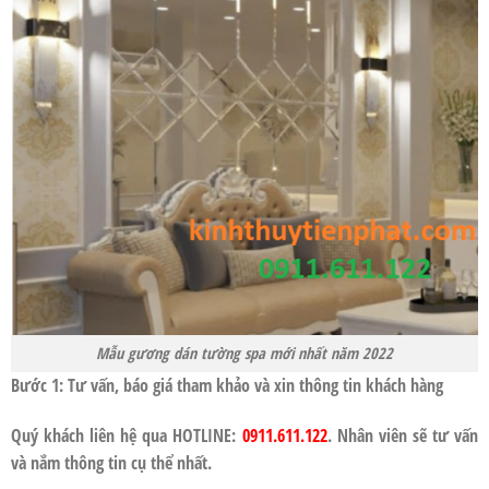
Mẫu gương dán tường spa mới nhất năm 2022
Bước 1: Tư vấn, báo giá tham khảo và xin thông tin khách hàng
Quý khách liên hệ qua HOTLINE:
0911.611.122
. Nhân viên sẽ tư vấn
và nắm thông tin cụ thể nhất.