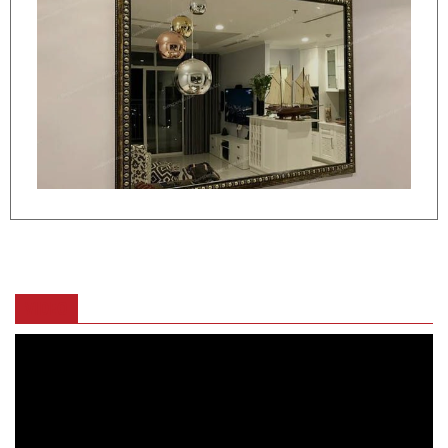
VIDEO